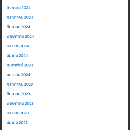
สิงหาคม 2024
กรกฎาคม 2024
มิถุนายน 2024
พฤษภาคม 2024
เมษายน 2024
มีนาคม 2024
กุมภาพันธ์ 2024
มกราคม 2024
กรกฎาคม 2023
มิถุนายน 2023
พฤษภาคม 2023
เมษายน 2023
มีนาคม 2023