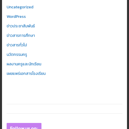
Uncategorized
WordPress
ข่าวประชาสัมพันธ์
ข่าวสารการศึกษา
ข่าวสารทั่วไป
นวัตกรรมครู
ผลงานครูและนักเรียน
เผยแพร่เอกสารโรงเรียน
Follow us on: