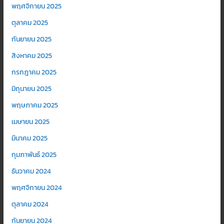
พฤศจิกายน 2025
ตุลาคม 2025
กันยายน 2025
สิงหาคม 2025
กรกฎาคม 2025
มิถุนายน 2025
พฤษภาคม 2025
เมษายน 2025
มีนาคม 2025
กุมภาพันธ์ 2025
ธันวาคม 2024
พฤศจิกายน 2024
ตุลาคม 2024
กันยายน 2024