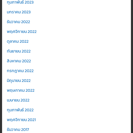
กุมภาพันธ์ 2023
มกราคม 2023
ธันวาคม 2022
พฤศจิกายน 2022
ตุลาคม 2022
กันยายน 2022
สิงหาคม 2022
กรกฎาคม 2022
มิถุนายน 2022
พฤษภาคม 2022
เมษายน 2022
กุมภาพันธ์ 2022
พฤศจิกายน 2021
ธันวาคม 2017