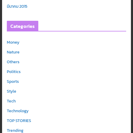
มีนาคม 2015
Categories
Money
Nature
Others
Politics
Sports
Style
Tech
Technology
TOP STORIES
Trending