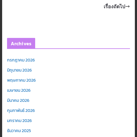
เรื่องถัดไป
Archives
กรกฎาคม 2026
มิถุนายน 2026
พฤษภาคม 2026
เมษายน 2026
มีนาคม 2026
กุมภาพันธ์ 2026
มกราคม 2026
ธันวาคม 2025