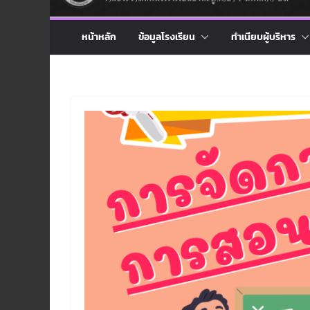
หน้าหลัก
ข้อมูลโรงเรียน
ทำเนียบผู้บริหาร