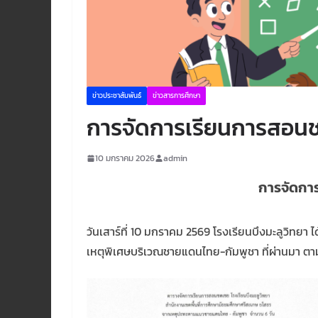
ข่าวประชาสัมพันธ์
ข่าวสารการศึกษา
การจัดการเรียนการสอน
10 มกราคม 2026
admin
การจัดกา
วันเสาร์ที่ 10 มกราคม 2569 โรงเรียนบึงมะลูวิทยา
เหตุพิเศษบริเวณชายแดนไทย-กัมพูชา ที่ผ่านมา ตาม