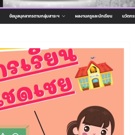
ข้อมูลบุคลากรตามกลุ่มสาระฯ
ผลงานครูและนักเรียน
นวัตกร