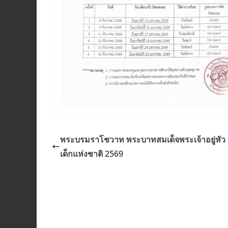
พระบรมราโชวาท พระบาทสมเด็จพระเจ้าอยู่หัว 
เด็กแห่งชาติ 2569