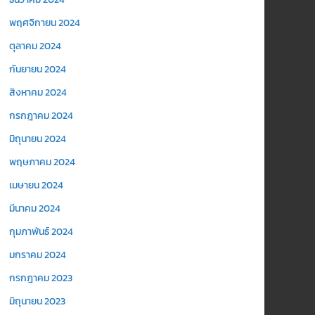
พฤศจิกายน 2024
ตุลาคม 2024
กันยายน 2024
สิงหาคม 2024
กรกฎาคม 2024
มิถุนายน 2024
พฤษภาคม 2024
เมษายน 2024
มีนาคม 2024
กุมภาพันธ์ 2024
มกราคม 2024
กรกฎาคม 2023
มิถุนายน 2023