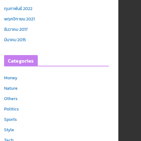
กุมภาพันธ์ 2022
พฤศจิกายน 2021
ธันวาคม 2017
มีนาคม 2015
Categories
Money
Nature
Others
Politics
Sports
Style
Tech