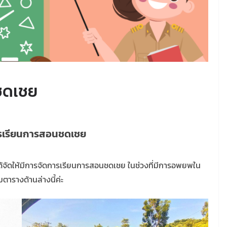
ชดเชย
รเรียนการสอนชดเชย
 ได้จัดให้มีการจัดการเรียนการสอนชดเชย ในช่วงที่มีการอพยพใน
ตารางด้านล่างนี้ค่ะ