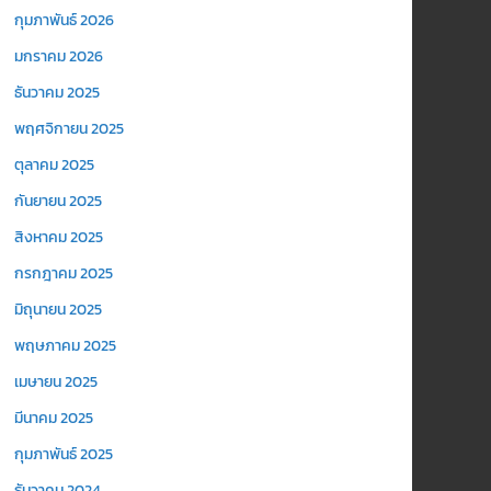
กุมภาพันธ์ 2026
มกราคม 2026
ธันวาคม 2025
พฤศจิกายน 2025
ตุลาคม 2025
กันยายน 2025
สิงหาคม 2025
กรกฎาคม 2025
มิถุนายน 2025
พฤษภาคม 2025
เมษายน 2025
มีนาคม 2025
กุมภาพันธ์ 2025
ธันวาคม 2024