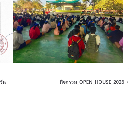
วัน
กิจกรรม_OPEN_HOUSE_2026