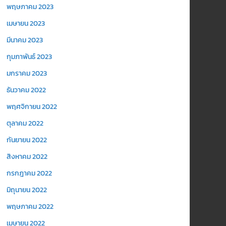
พฤษภาคม 2023
เมษายน 2023
มีนาคม 2023
กุมภาพันธ์ 2023
มกราคม 2023
ธันวาคม 2022
พฤศจิกายน 2022
ตุลาคม 2022
กันยายน 2022
สิงหาคม 2022
กรกฎาคม 2022
มิถุนายน 2022
พฤษภาคม 2022
เมษายน 2022