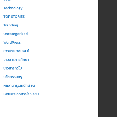
Technology
TOP STORIES
Trending
Uncategorized
WordPress
ข่าวประชาสัมพันธ์
ข่าวสารการศึกษา
ข่าวสารทั่วไป
นวัตกรรมครู
ผลงานครูและนักเรียน
เผยแพร่เอกสารโรงเรียน