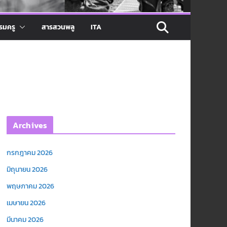
รมครู
สารสวนพลู
ITA
Archives
กรกฎาคม 2026
มิถุนายน 2026
พฤษภาคม 2026
เมษายน 2026
มีนาคม 2026