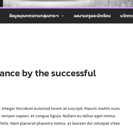
ข้อมูลบุคลากรตามกลุ่มสาระฯ
ผลงานครูและนักเรียน
นวัตกร
ance by the successful
l. Integer tincidunt euismod lorem at suscipit. Mauris mattis nunc
 tempor sapien, et congue ligula. Nullam eu tellus eget metus
elis. Nam placerat pharetra metus, et laoreet dui volutpat vitae.