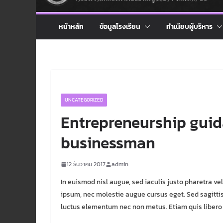
หน้าหลัก
ข้อมูลโรงเรียน
ทำเนียบผู้บริหาร
UNCATEGORIZED
Entrepreneurship guid
businessman
12 ธันวาคม 2017
admin
In euismod nisl augue, sed iaculis justo pharetra ve
ipsum, nec molestie augue cursus eget. Sed sagittis
luctus elementum nec non metus. Etiam quis libero f