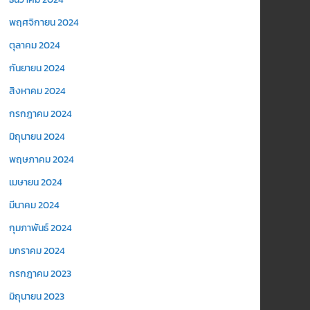
พฤศจิกายน 2024
ตุลาคม 2024
กันยายน 2024
สิงหาคม 2024
กรกฎาคม 2024
มิถุนายน 2024
พฤษภาคม 2024
เมษายน 2024
มีนาคม 2024
กุมภาพันธ์ 2024
มกราคม 2024
กรกฎาคม 2023
มิถุนายน 2023