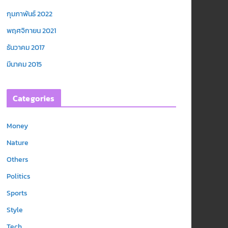
กุมภาพันธ์ 2022
พฤศจิกายน 2021
ธันวาคม 2017
มีนาคม 2015
Categories
Money
Nature
Others
Politics
Sports
Style
Tech