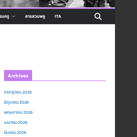
รมครู
สารสวนพลู
ITA
Archives
กรกฎาคม 2026
มิถุนายน 2026
พฤษภาคม 2026
เมษายน 2026
มีนาคม 2026