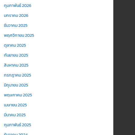
กุมภาพันธ์ 2026
มกราคม 2026
ธันวาคม 2025
พฤศจิกายน 2025
ตุลาคม 2025
กันยายน 2025
สิงหาคม 2025
กรกฎาคม 2025
มิถุนายน 2025
พฤษภาคม 2025
เมษายน 2025
มีนาคม 2025
กุมภาพันธ์ 2025
ธันวาคม 2024