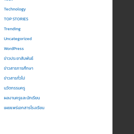
Technology
TOP STORIES
Trending
Uncategorized
WordPress
ข่าวประชาสัมพันธ์
ข่าวสารการศึกษา
ข่าวสารทั่วไป
นวัตกรรมครู
ผลงานครูและนักเรียน
เผยแพร่เอกสารโรงเรียน