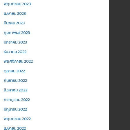
พฤษภาคม 2023
เมษายน 2023
มีนาคม 2023
กุมภาพันธ์ 2023
มกราคม 2023
ธันวาคม 2022
พฤศจิกายน 2022
ตุลาคม 2022
กันยายน 2022
สิงหาคม 2022
กรกฎาคม 2022
มิถุนายน 2022
พฤษภาคม 2022
เมษายน 2022