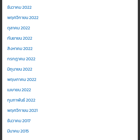
ธันวาคม 2022
พฤศจิกายน 2022
ตุลาคม 2022
กันยายน 2022
สิงหาคม 2022
กรกฎาคม 2022
มิถุนายน 2022
พฤษภาคม 2022
เมษายน 2022
กุมภาพันธ์ 2022
พฤศจิกายน 2021
ธันวาคม 2017
มีนาคม 2015