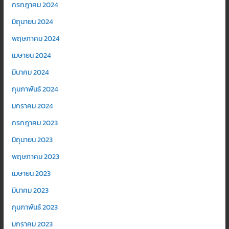
กรกฎาคม 2024
มิถุนายน 2024
พฤษภาคม 2024
เมษายน 2024
มีนาคม 2024
กุมภาพันธ์ 2024
มกราคม 2024
กรกฎาคม 2023
มิถุนายน 2023
พฤษภาคม 2023
เมษายน 2023
มีนาคม 2023
กุมภาพันธ์ 2023
มกราคม 2023