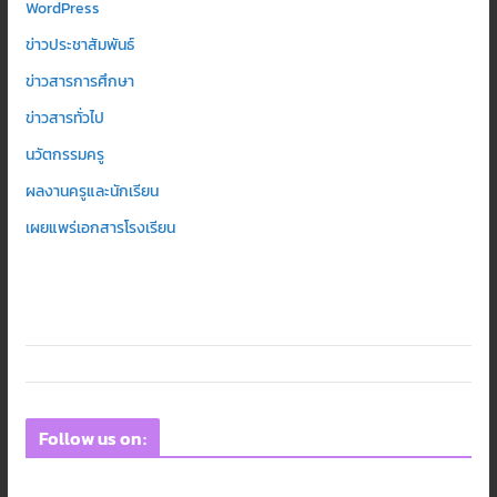
WordPress
ข่าวประชาสัมพันธ์
ข่าวสารการศึกษา
ข่าวสารทั่วไป
นวัตกรรมครู
ผลงานครูและนักเรียน
เผยแพร่เอกสารโรงเรียน
Follow us on: