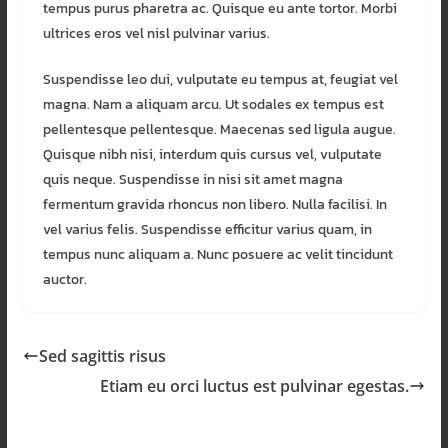
tempus purus pharetra ac. Quisque eu ante tortor. Morbi
ultrices eros vel nisl pulvinar varius.
Suspendisse leo dui, vulputate eu tempus at, feugiat vel
magna. Nam a aliquam arcu. Ut sodales ex tempus est
pellentesque pellentesque. Maecenas sed ligula augue.
Quisque nibh nisi, interdum quis cursus vel, vulputate
quis neque. Suspendisse in nisi sit amet magna
fermentum gravida rhoncus non libero. Nulla facilisi. In
vel varius felis. Suspendisse efficitur varius quam, in
tempus nunc aliquam a. Nunc posuere ac velit tincidunt
auctor.
Sed sagittis risus
Etiam eu orci luctus est pulvinar egestas.