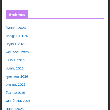
Archives
สิงหาคม 2026
กรกฎาคม 2026
มิถุนายน 2026
พฤษภาคม 2026
เมษายน 2026
มีนาคม 2026
กุมภาพันธ์ 2026
มกราคม 2026
ธันวาคม 2025
พฤศจิกายน 2025
ตุลาคม 2025