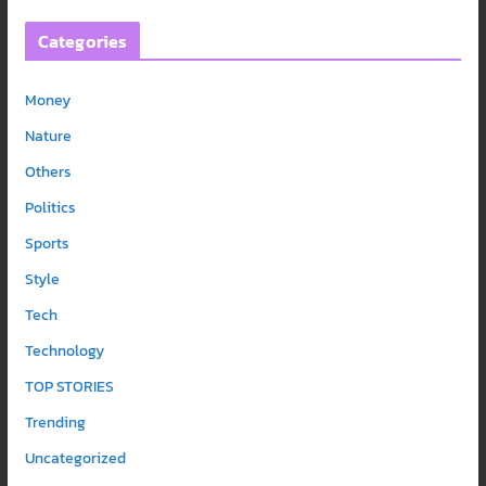
Categories
Money
Nature
Others
Politics
Sports
Style
Tech
Technology
TOP STORIES
Trending
Uncategorized