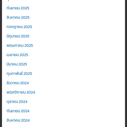
กันยายน 2025
สิงหาคม 2025
กรกฎาคม 2025
มิถุนายน 2025
พฤษภาคม 2025
เมษายน 2025
มีนาคม 2025
กุมภาพันธ์ 2025
ธันวาคม 2024
พฤศจิกายน 2024
ตุลาคม 2024
กันยายน 2024
สิงหาคม 2024