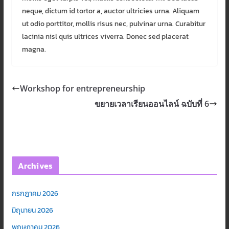
neque, dictum id tortor a, auctor ultricies urna. Aliquam
ut odio porttitor, mollis risus nec, pulvinar urna. Curabitur
lacinia nisl quis ultrices viverra. Donec sed placerat
magna.
Workshop for entrepreneurship
ขยายเวลาเรียนออนไลน์ ฉบับที่ 6
Archives
กรกฎาคม 2026
มิถุนายน 2026
พฤษภาคม 2026