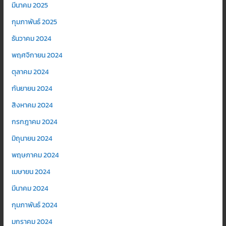
มีนาคม 2025
กุมภาพันธ์ 2025
ธันวาคม 2024
พฤศจิกายน 2024
ตุลาคม 2024
กันยายน 2024
สิงหาคม 2024
กรกฎาคม 2024
มิถุนายน 2024
พฤษภาคม 2024
เมษายน 2024
มีนาคม 2024
กุมภาพันธ์ 2024
มกราคม 2024