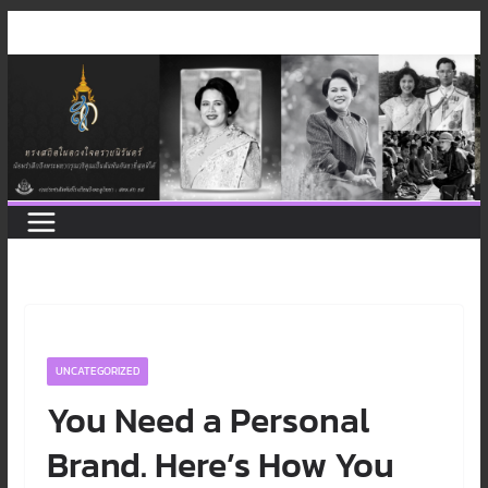
Skip
to
content
UNCATEGORIZED
You Need a Personal
Brand. Here’s How You