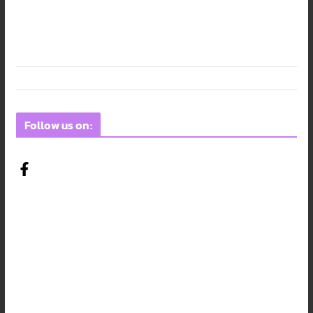
Follow us on: