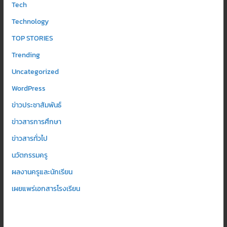
Tech
Technology
TOP STORIES
Trending
Uncategorized
WordPress
ข่าวประชาสัมพันธ์
ข่าวสารการศึกษา
ข่าวสารทั่วไป
นวัตกรรมครู
ผลงานครูและนักเรียน
เผยแพร่เอกสารโรงเรียน