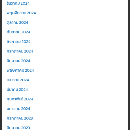
ธันวาคม 2024
พฤศจิกายน 2024
ตุลาคม 2024
กันยายน 2024
สิงหาคม 2024
กรกฎาคม 2024
มิถุนายน 2024
พฤษภาคม 2024
เมษายน 2024
มีนาคม 2024
กุมภาพันธ์ 2024
มกราคม 2024
กรกฎาคม 2023
มิถุนายน 2023