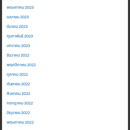
พฤษภาคม 2023
เมษายน 2023
มีนาคม 2023
กุมภาพันธ์ 2023
มกราคม 2023
ธันวาคม 2022
พฤศจิกายน 2022
ตุลาคม 2022
กันยายน 2022
สิงหาคม 2022
กรกฎาคม 2022
มิถุนายน 2022
พฤษภาคม 2022