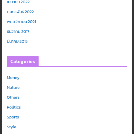
เมษายน 2022
กุมภาพันธ์ 2022
พฤศจิกายน 2021
ธันวาคม 2017
มีนาคม 2015
Categories
Money
Nature
Others
Politics
Sports
Style