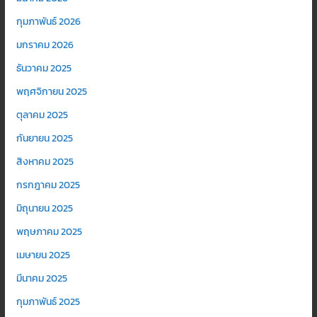
กุมภาพันธ์ 2026
มกราคม 2026
ธันวาคม 2025
พฤศจิกายน 2025
ตุลาคม 2025
กันยายน 2025
สิงหาคม 2025
กรกฎาคม 2025
มิถุนายน 2025
พฤษภาคม 2025
เมษายน 2025
มีนาคม 2025
กุมภาพันธ์ 2025