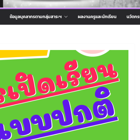
ข้อมูลบุคลากรตามกลุ่มสาระฯ
ผลงานครูและนักเรียน
นวัตกร