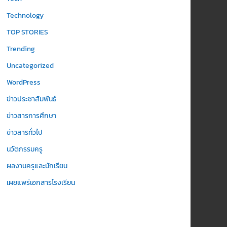
Technology
TOP STORIES
Trending
Uncategorized
WordPress
ข่าวประชาสัมพันธ์
ข่าวสารการศึกษา
ข่าวสารทั่วไป
นวัตกรรมครู
ผลงานครูและนักเรียน
เผยแพร่เอกสารโรงเรียน