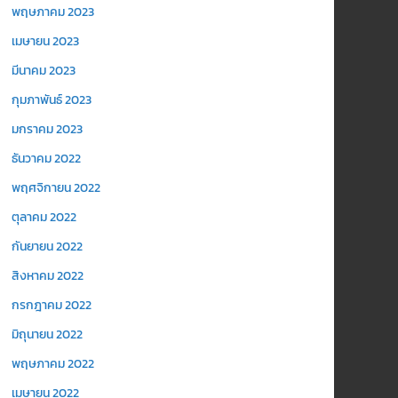
พฤษภาคม 2023
เมษายน 2023
มีนาคม 2023
กุมภาพันธ์ 2023
มกราคม 2023
ธันวาคม 2022
พฤศจิกายน 2022
ตุลาคม 2022
กันยายน 2022
สิงหาคม 2022
กรกฎาคม 2022
มิถุนายน 2022
พฤษภาคม 2022
เมษายน 2022