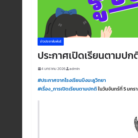
ข่าวประชาสัมพันธ์
ประกาศเปิดเรียนตามปกต
4 มกราคม 2026
admin
#ประกาศจากโรงเรียนบึงมะลูวิทยา
#เรื่อง_การเปิดเรียนตามปกติ
ในวันจันทร์ที่ 5 มก