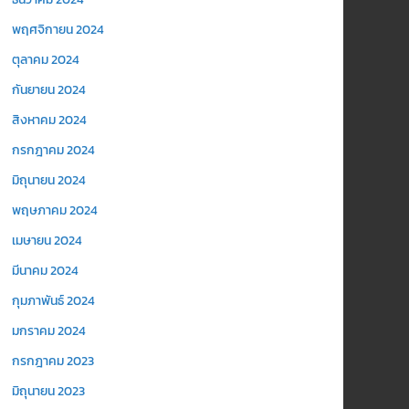
พฤศจิกายน 2024
ตุลาคม 2024
กันยายน 2024
สิงหาคม 2024
กรกฎาคม 2024
มิถุนายน 2024
พฤษภาคม 2024
เมษายน 2024
มีนาคม 2024
กุมภาพันธ์ 2024
มกราคม 2024
กรกฎาคม 2023
มิถุนายน 2023