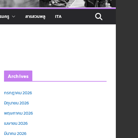
รมครู
สารสวนพลู
ITA
Archives
กรกฎาคม 2026
มิถุนายน 2026
พฤษภาคม 2026
เมษายน 2026
มีนาคม 2026