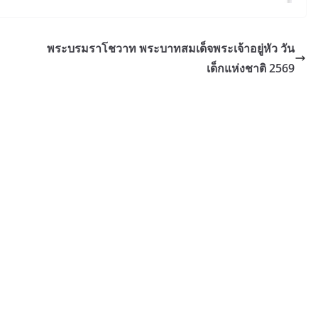
พระบรมราโชวาท พระบาทสมเด็จพระเจ้าอยู่หัว วัน
เด็กแห่งชาติ 2569