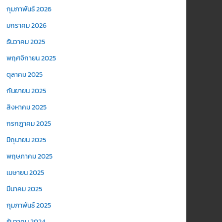
กุมภาพันธ์ 2026
มกราคม 2026
ธันวาคม 2025
พฤศจิกายน 2025
ตุลาคม 2025
กันยายน 2025
สิงหาคม 2025
กรกฎาคม 2025
มิถุนายน 2025
พฤษภาคม 2025
เมษายน 2025
มีนาคม 2025
กุมภาพันธ์ 2025
ธันวาคม 2024