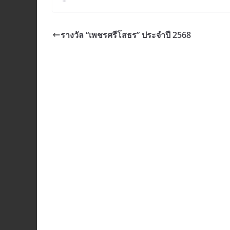
รางวัล “เพชรศรีโสธร” ประจำปี 2568