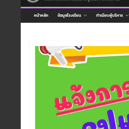
หน้าหลัก
ข้อมูลโรงเรียน
ทำเนียบผู้บริหาร