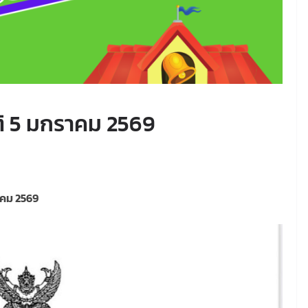
ิ 5 มกราคม 2569
ราคม 2569