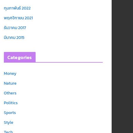
กุมภาพันธ์ 2022
พฤศจิกายน 2021
ธันวาคม 2017
มีนาคม 2015
Categories
Money
Nature
Others
Politics
Sports
Style
Tech