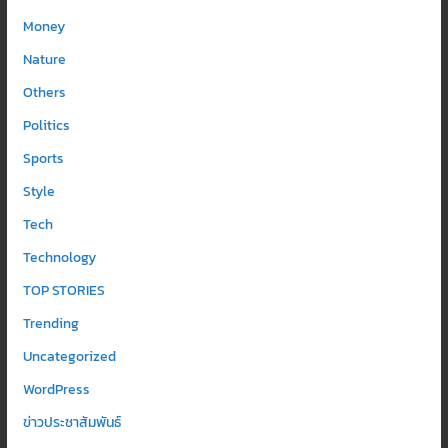
Money
Nature
Others
Politics
Sports
Style
Tech
Technology
TOP STORIES
Trending
Uncategorized
WordPress
ข่าวประชาสัมพันธ์