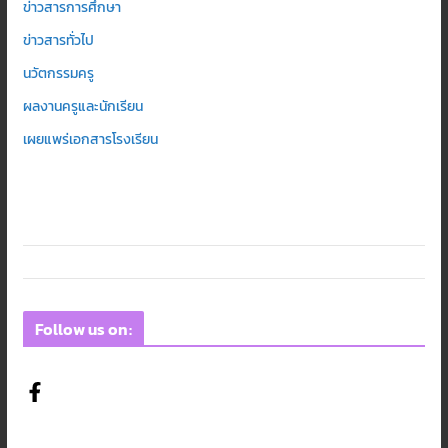
ข่าวสารการศึกษา
ข่าวสารทั่วไป
นวัตกรรมครู
ผลงานครูและนักเรียน
เผยแพร่เอกสารโรงเรียน
Follow us on: