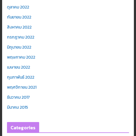
ตุลาคม 2022
กันยายน 2022
สิงหาคม 2022
กรกฎาคม 2022
มิถุนายน 2022
พฤษภาคม 2022
เมษายน 2022
กุมภาพันธ์ 2022
พฤศจิกายน 2021
ธันวาคม 2017
มีนาคม 2015
Categories