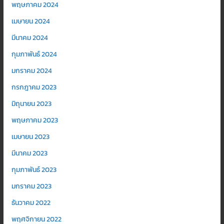
พฤษภาคม 2024
เมษายน 2024
มีนาคม 2024
กุมภาพันธ์ 2024
มกราคม 2024
กรกฎาคม 2023
มิถุนายน 2023
พฤษภาคม 2023
เมษายน 2023
มีนาคม 2023
กุมภาพันธ์ 2023
มกราคม 2023
ธันวาคม 2022
พฤศจิกายน 2022