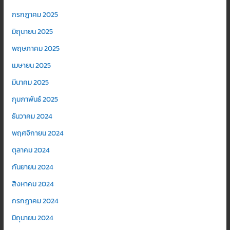
กรกฎาคม 2025
มิถุนายน 2025
พฤษภาคม 2025
เมษายน 2025
มีนาคม 2025
กุมภาพันธ์ 2025
ธันวาคม 2024
พฤศจิกายน 2024
ตุลาคม 2024
กันยายน 2024
สิงหาคม 2024
กรกฎาคม 2024
มิถุนายน 2024