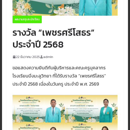
ผลงานครูและนักเรียน
รางวัล “เพชรศรีโสธร”
ประจำปี 2568
22 ธันวาคม 2025
admin
ขอแสดงความยินดีกับผู้บริหารและคณะครูบุคลากร
โรงเรียนบึงมะลูวิทยา ที่ได้รับรางวัล “เพชรศรีโสธร”
ประจำปี 2568 เนื่องในวันครู ประจำปี พ.ศ. 2569