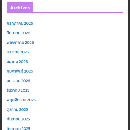
Archives
กรกฎาคม 2026
มิถุนายน 2026
พฤษภาคม 2026
เมษายน 2026
มีนาคม 2026
กุมภาพันธ์ 2026
มกราคม 2026
ธันวาคม 2025
พฤศจิกายน 2025
ตุลาคม 2025
กันยายน 2025
สิงหาคม 2025