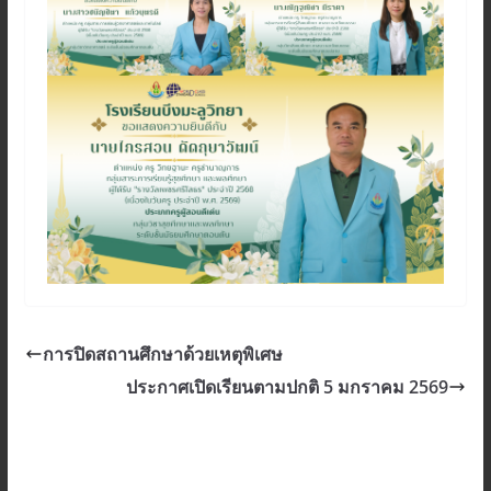
การปิดสถานศึกษาด้วยเหตุพิเศษ
ประกาศเปิดเรียนตามปกติ 5 มกราคม 2569