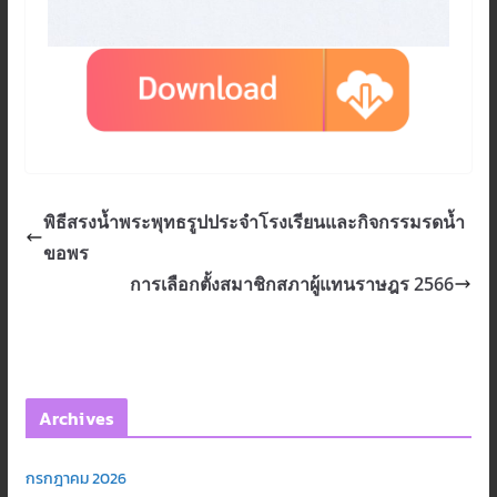
พิธีสรงน้ำพระพุทธรูปประจำโรงเรียนและกิจกรรมรดน้ำ
ขอพร
การเลือกตั้งสมาชิกสภาผู้แทนราษฎร 2566
Archives
กรกฎาคม 2026