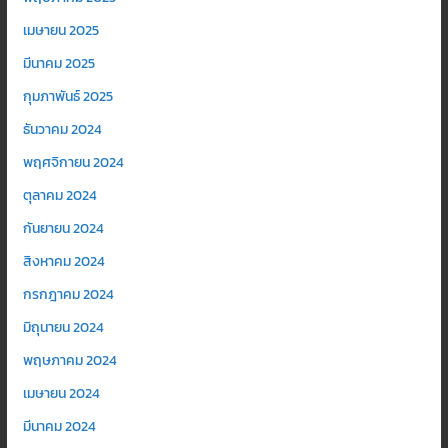
เมษายน 2025
มีนาคม 2025
กุมภาพันธ์ 2025
ธันวาคม 2024
พฤศจิกายน 2024
ตุลาคม 2024
กันยายน 2024
สิงหาคม 2024
กรกฎาคม 2024
มิถุนายน 2024
พฤษภาคม 2024
เมษายน 2024
มีนาคม 2024