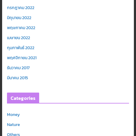
กรกฎาคม 2022
มิถุนายน 2022
พฤษภาคม 2022
เมษายน 2022
กุมภาพันธ์ 2022
พฤศจิกายน 2021
ธันวาคม 2017
มีนาคม 2015
Categories
Money
Nature
Others