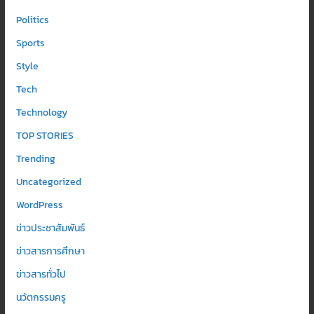
Politics
Sports
Style
Tech
Technology
TOP STORIES
Trending
Uncategorized
WordPress
ข่าวประชาสัมพันธ์
ข่าวสารการศึกษา
ข่าวสารทั่วไป
นวัตกรรมครู