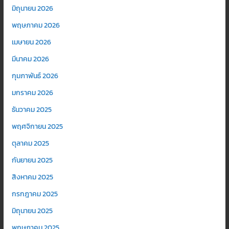
มิถุนายน 2026
พฤษภาคม 2026
เมษายน 2026
มีนาคม 2026
กุมภาพันธ์ 2026
มกราคม 2026
ธันวาคม 2025
พฤศจิกายน 2025
ตุลาคม 2025
กันยายน 2025
สิงหาคม 2025
กรกฎาคม 2025
มิถุนายน 2025
พฤษภาคม 2025