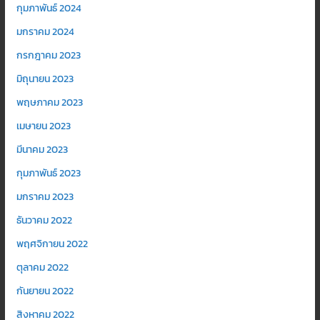
กุมภาพันธ์ 2024
มกราคม 2024
กรกฎาคม 2023
มิถุนายน 2023
พฤษภาคม 2023
เมษายน 2023
มีนาคม 2023
กุมภาพันธ์ 2023
มกราคม 2023
ธันวาคม 2022
พฤศจิกายน 2022
ตุลาคม 2022
กันยายน 2022
สิงหาคม 2022