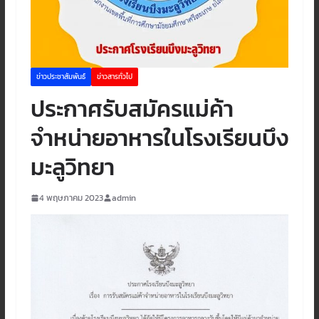
ข่าวประชาสัมพันธ์
ข่าวสารทั่วไป
ประกาศรับสมัครแม่ค้า
จำหน่ายอาหารในโรงเรียนบึง
มะลูวิทยา
4 พฤษภาคม 2023
admin