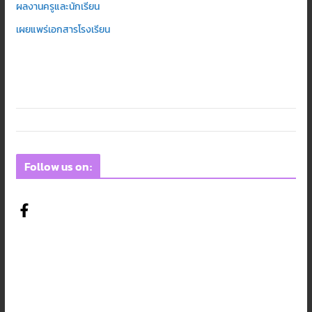
ผลงานครูและนักเรียน
เผยแพร่เอกสารโรงเรียน
Follow us on: