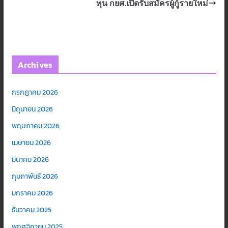
ทุน กยศ.เปิดรับสมัครผู้กู้รายใหม่
Archives
กรกฎาคม 2026
มิถุนายน 2026
พฤษภาคม 2026
เมษายน 2026
มีนาคม 2026
กุมภาพันธ์ 2026
มกราคม 2026
ธันวาคม 2025
พฤศจิกายน 2025