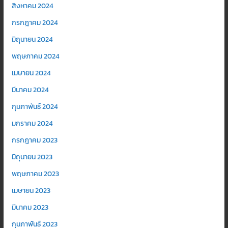
สิงหาคม 2024
กรกฎาคม 2024
มิถุนายน 2024
พฤษภาคม 2024
เมษายน 2024
มีนาคม 2024
กุมภาพันธ์ 2024
มกราคม 2024
กรกฎาคม 2023
มิถุนายน 2023
พฤษภาคม 2023
เมษายน 2023
มีนาคม 2023
กุมภาพันธ์ 2023