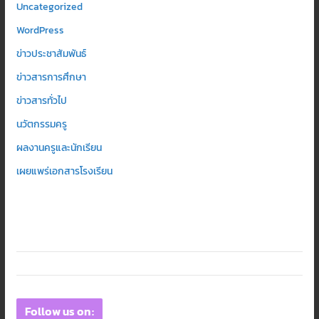
Uncategorized
WordPress
ข่าวประชาสัมพันธ์
ข่าวสารการศึกษา
ข่าวสารทั่วไป
นวัตกรรมครู
ผลงานครูและนักเรียน
เผยแพร่เอกสารโรงเรียน
Follow us on: