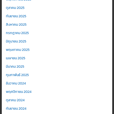
ตุลาคม 2025
กันยายน 2025
สิงหาคม 2025
กรกฎาคม 2025
มิถุนายน 2025
พฤษภาคม 2025
เมษายน 2025
มีนาคม 2025
กุมภาพันธ์ 2025
ธันวาคม 2024
พฤศจิกายน 2024
ตุลาคม 2024
กันยายน 2024