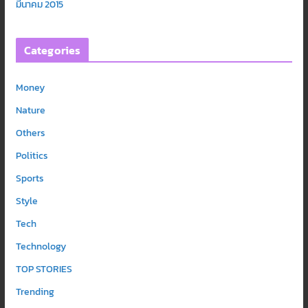
มีนาคม 2015
Categories
Money
Nature
Others
Politics
Sports
Style
Tech
Technology
TOP STORIES
Trending