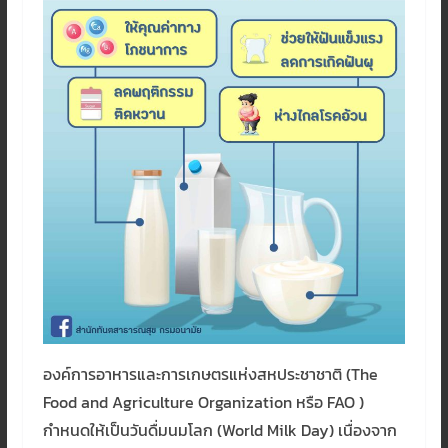
องค์การอาหารและการเกษตรแห่งสหประชาชาติ (The
Food and Agriculture Organization หรือ FAO )
กำหนดให้เป็นวันดื่มนมโลก (World Milk Day) เนื่องจาก