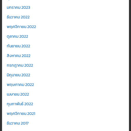
มกราคม 2023
ธันวาคม 2022
พฤศจิกายน 2022
ตุลาคม 2022
กันยายน 2022
สิงหาคม 2022
กรกฎาคม 2022
มิถุนายน 2022
พฤษภาคม 2022
เมษายน 2022
กุมภาพันธ์ 2022
พฤศจิกายน 2021
ธันวาคม 2017